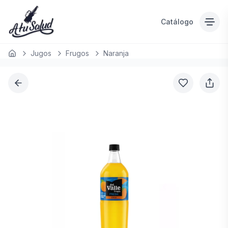
Catálogo
Jugos
Frugos
Naranja
Inicio