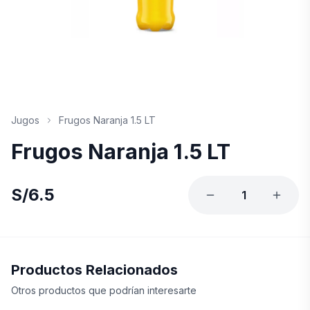
Jugos
Frugos Naranja 1.5 LT
Frugos Naranja 1.5 LT
S/
6.5
1
Productos Relacionados
Otros productos que podrían interesarte