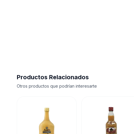
Productos Relacionados
Otros productos que podrían interesarte