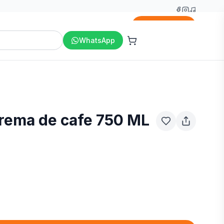
Agregar
WhatsApp
Crema de cafe 750 ML