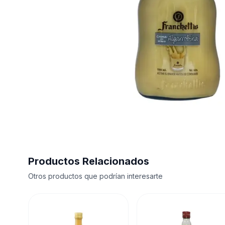
Productos Relacionados
Otros productos que podrían interesarte