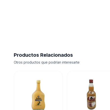
Productos Relacionados
Otros productos que podrían interesarte