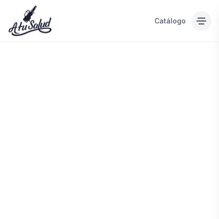
Catálogo