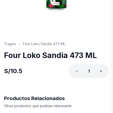
Tragos
Four Loko Sandia 473 ML
Four Loko Sandia 473 ML
S/
10.5
1
Productos Relacionados
Otros productos que podrían interesarte