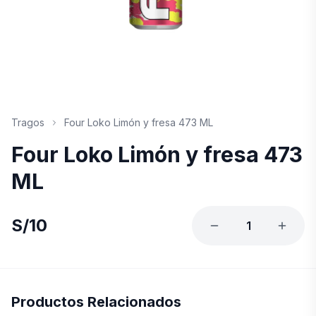
Tragos
Four Loko Limón y fresa 473 ML
Four Loko Limón y fresa 473
ML
S/
10
1
Productos Relacionados