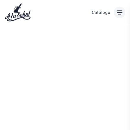
Catálogo