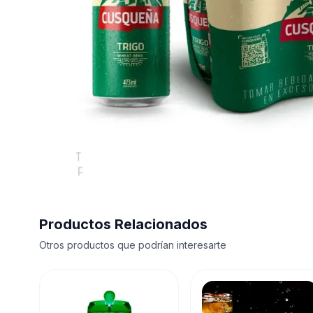
Productos Relacionados
Otros productos que podrían interesarte