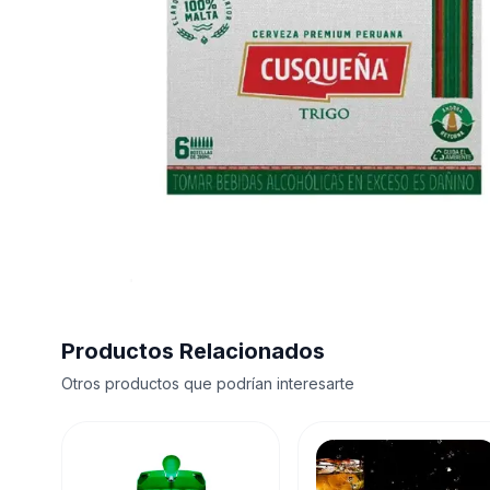
Productos Relacionados
Otros productos que podrían interesarte