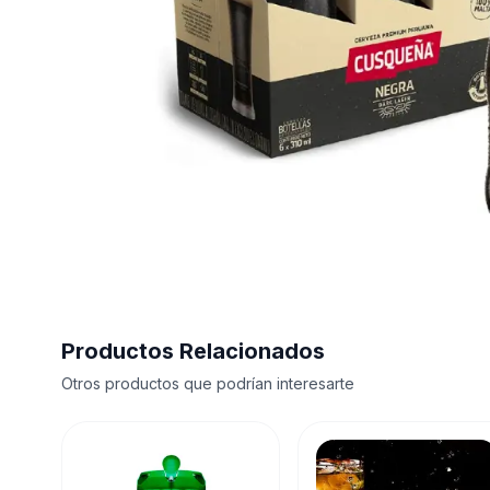
Productos Relacionados
Otros productos que podrían interesarte