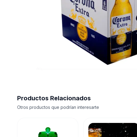
Productos Relacionados
Otros productos que podrían interesarte