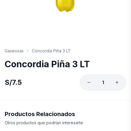
Gaseosas
Concordia Piña 3 LT
Concordia Piña 3 LT
S/
7.5
1
Productos Relacionados
Otros productos que podrían interesarte