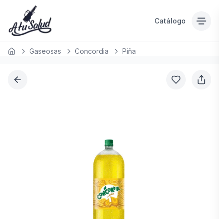
Catálogo
Gaseosas
Concordia
Piña
Inicio