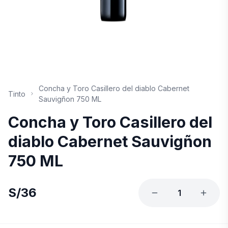
Concha y Toro Casillero del diablo Cabernet
Tinto
Sauvigñon 750 ML
Concha y Toro Casillero del
diablo Cabernet Sauvigñon
750 ML
S/
36
1