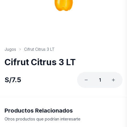
Jugos
Cifrut Citrus 3 LT
Cifrut Citrus 3 LT
S/
7.5
1
Productos Relacionados
Otros productos que podrían interesarte