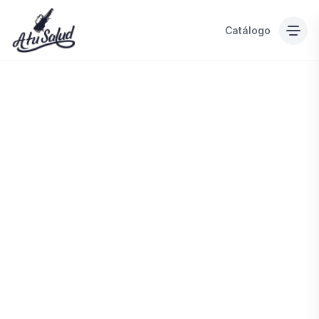
Catálogo