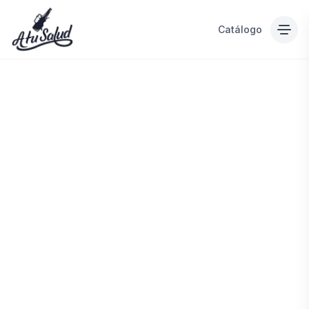
Catálogo