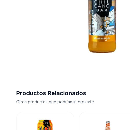
Productos Relacionados
Otros productos que podrían interesarte