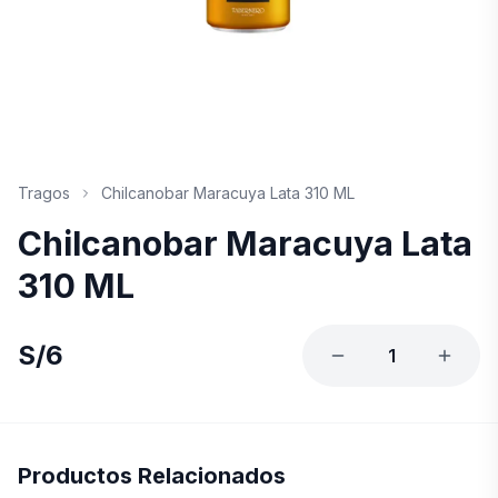
Tragos
Chilcanobar Maracuya Lata 310 ML
Chilcanobar Maracuya Lata
310 ML
S/
6
1
Productos Relacionados