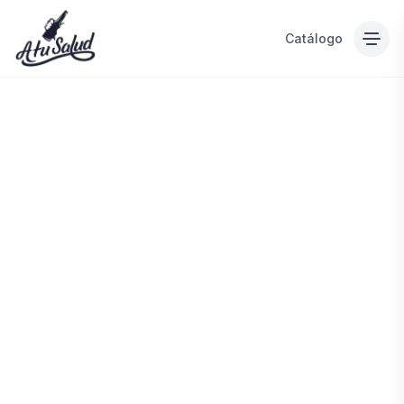
Catálogo