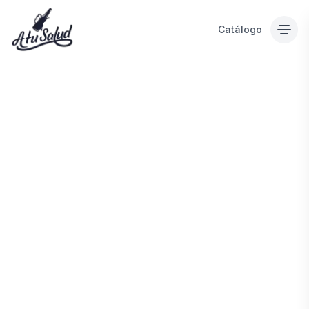
Catálogo