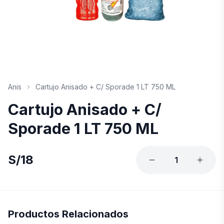
Anis
Cartujo Anisado + C/ Sporade 1 LT 750 ML
Cartujo Anisado + C/
Sporade 1 LT 750 ML
S/
18
1
Productos Relacionados