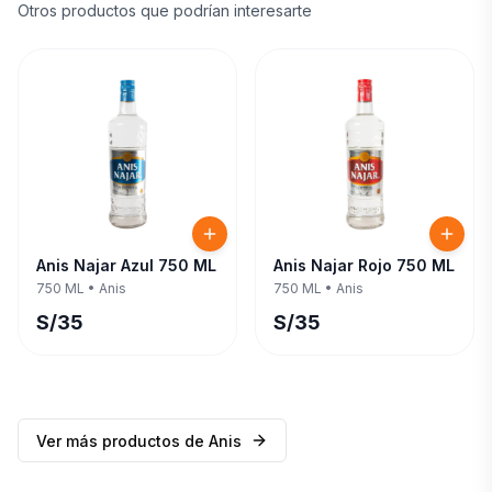
Otros productos que podrían interesarte
Anis Najar Azul 750 ML
Anis Najar Rojo 750 ML
750 ML
•
Anis
750 ML
•
Anis
S/
35
S/
35
Ver más productos de
Anis