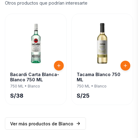
Otros productos que podrían interesarte
Bacardi Carta Blanca-
Tacama Blanco 750
Blanco 750 ML
ML
750 ML
•
Blanco
750 ML
•
Blanco
S/
38
S/
25
Ver más productos de
Blanco