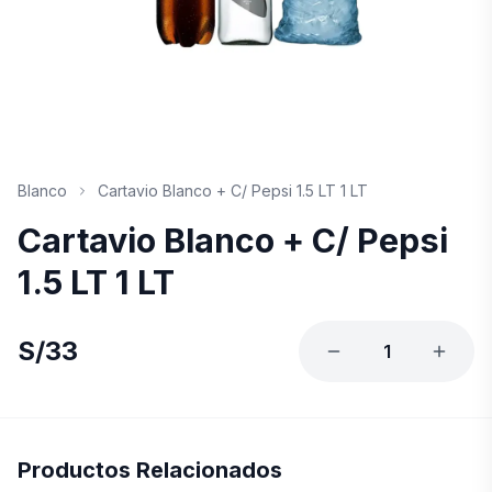
Blanco
Cartavio Blanco + C/ Pepsi 1.5 LT 1 LT
Cartavio Blanco + C/ Pepsi
1.5 LT 1 LT
S/
33
1
Productos Relacionados