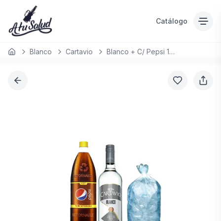
Catálogo
Blanco
Cartavio
Blanco + C/ Pepsi 1.5 LT
Inicio