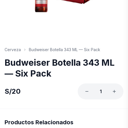
Cerveza
Budweiser Botella 343 ML — Six Pack
Budweiser Botella 343 ML
— Six Pack
S/
20
1
Productos Relacionados