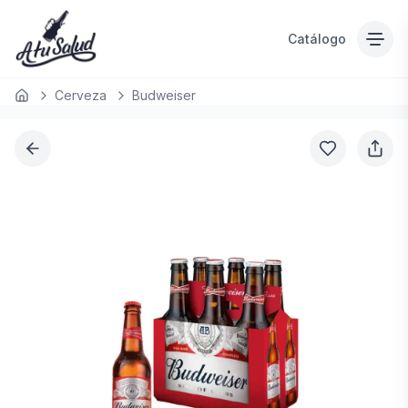
Catálogo
Cerveza
Budweiser
Inicio