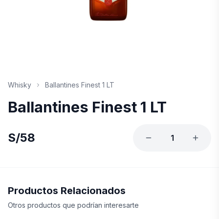
Whisky
Ballantines Finest 1 LT
Ballantines Finest 1 LT
S/
58
1
Productos Relacionados
Otros productos que podrían interesarte