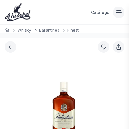
Catálogo
Whisky
Ballantines
Finest
Inicio