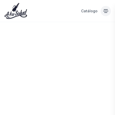
Catálogo